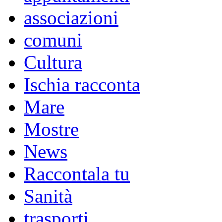
associazioni
comuni
Cultura
Ischia racconta
Mare
Mostre
News
Raccontala tu
Sanità
trasporti