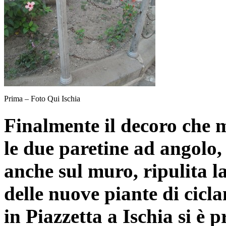
Prima – Foto Qui Ischia
Finalmente il decoro che m
le due paretine ad angolo,
anche sul muro, ripulita l
delle nuove piante di cic
in Piazzetta a Ischia si è 