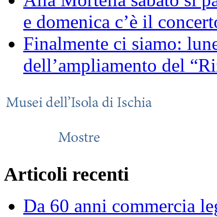
e domenica c’è il concerto
Finalmente ci siamo: lune
dell’ampliamento del “Ri
Articoli recenti
Da 60 anni commercia leg