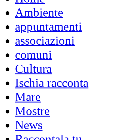
Ambiente
appuntamenti
associazioni
comuni
Cultura
Ischia racconta
Mare
Mostre
News
Raccontala tu