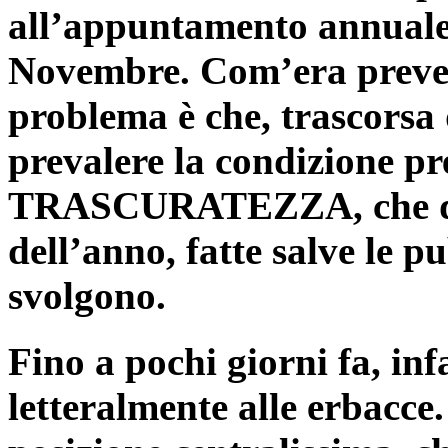
all’appuntamento annuale 
Novembre. Com’era prevedi
problema è che, trascorsa
prevalere la condizione pr
TRASCURATEZZA, che dur
dell’anno, fatte salve le p
svolgono.
Fino a pochi giorni fa, inf
letteralmente alle erbacce