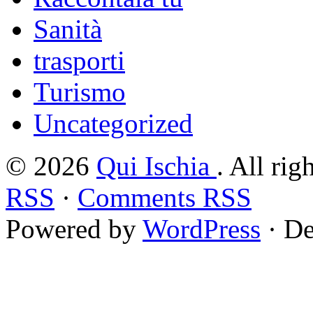
Sanità
trasporti
Turismo
Uncategorized
© 2026
Qui Ischia
. All rig
RSS
·
Comments RSS
Powered by
WordPress
· De