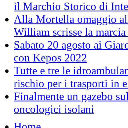
il Marchio Storico di Int
Alla Mortella omaggio alla
William scrisse la marcia
Sabato 20 agosto ai Giar
con Kepos 2022
Tutte e tre le idroambulan
rischio per i trasporti in
Finalmente un gazebo sul 
oncologici isolani
Home