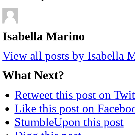
Isabella Marino
View all posts by Isabella
What Next?
Retweet this post on Twit
Like this post on Facebo
StumbleUpon this post