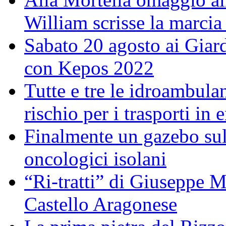
William scrisse la marcia
Sabato 20 agosto ai Giar
con Kepos 2022
Tutte e tre le idroambulan
rischio per i trasporti in
Finalmente un gazebo sul 
oncologici isolani
“Ri-tratti” di Giuseppe Ma
Castello Aragonese