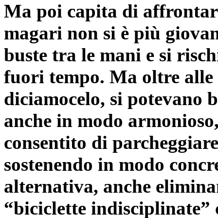
Ma poi capita di affrontar
magari non si è più giovani
buste tra le mani e si risc
fuori tempo. Ma oltre alle 
diciamocelo, si potevano b
anche in modo armonioso,
consentito di parcheggiare 
sostenendo in modo concret
alternativa, anche elimina
“biciclette indisciplinate”