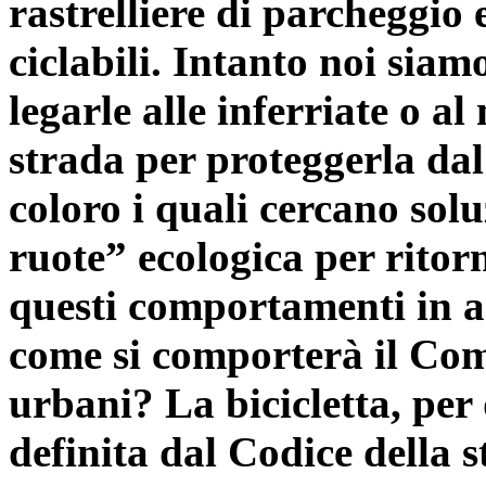
rastrelliere di parcheggio 
ciclabili. Intanto noi siam
legarle alle inferriate o a
strada per proteggerla dal 
coloro i quali cercano solu
ruote” ecologica per ritor
questi comportamenti in as
come si comporterà il Comu
urbani? La bicicletta, pe
definita dal Codice della 