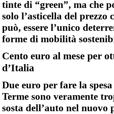
tinte di “green”, ma che poi
solo l’asticella del prezz
può, essere l’unico deterre
forme di mobilità sostenibi
Cento euro al mese per ot
d’Italia
Due euro per fare la spesa
Terme sono veramente tro
sosta dell’auto nel nuovo 