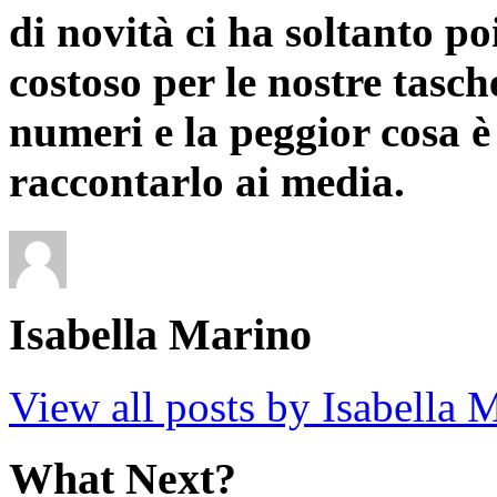
di novità ci ha soltanto p
costoso per le nostre tasch
numeri e la peggior cosa è
raccontarlo ai media.
Isabella Marino
View all posts by Isabella
What Next?