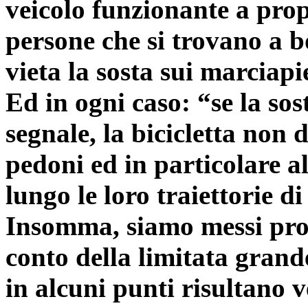
veicolo funzionante a pro
persone che si trovano a b
vieta la sosta sui marciapi
Ed in ogni caso: “se la sos
segnale, la bicicletta non 
pedoni ed in particolare a
lungo le loro traiettorie di
Insomma, siamo messi pro
conto della limitata grand
in alcuni punti risultano v