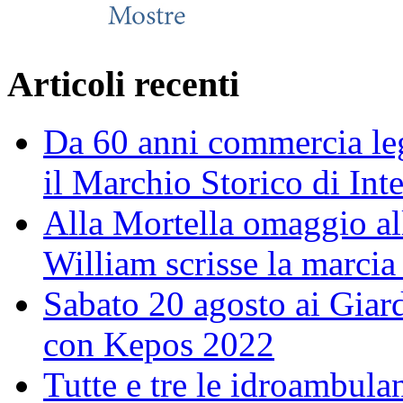
Articoli recenti
Da 60 anni commercia leg
il Marchio Storico di Int
Alla Mortella omaggio alla
William scrisse la marcia
Sabato 20 agosto ai Giar
con Kepos 2022
Tutte e tre le idroambulan