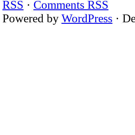
RSS
·
Comments RSS
Powered by
WordPress
· De