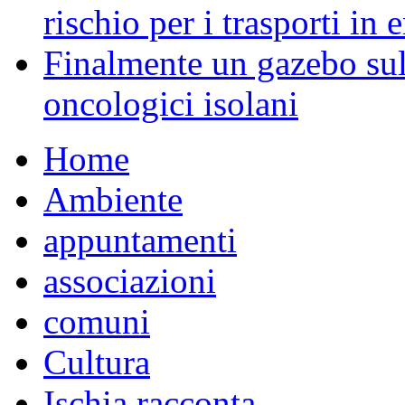
rischio per i trasporti in
Finalmente un gazebo sul 
oncologici isolani
Home
Ambiente
appuntamenti
associazioni
comuni
Cultura
Ischia racconta