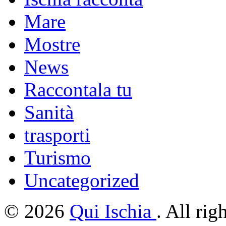
Mare
Mostre
News
Raccontala tu
Sanità
trasporti
Turismo
Uncategorized
© 2026
Qui Ischia
. All rig