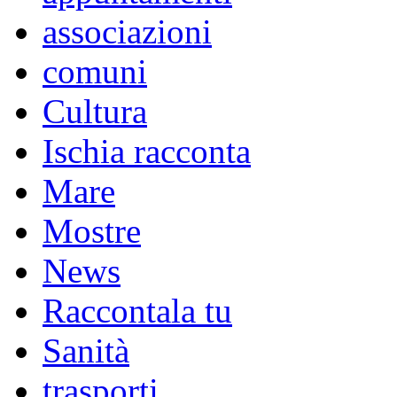
associazioni
comuni
Cultura
Ischia racconta
Mare
Mostre
News
Raccontala tu
Sanità
trasporti