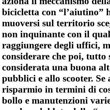
aziona il meccanismo della
bicicletta con “l’aiutino”
muoversi sul territorio sc
non inquinante con il qual
raggiungere degli uffici, 
considerare che poi, tutto
considerata una buona alte
pubblici e allo scooter. S
risparmio in termini di co
bollo e manutenzioni varie