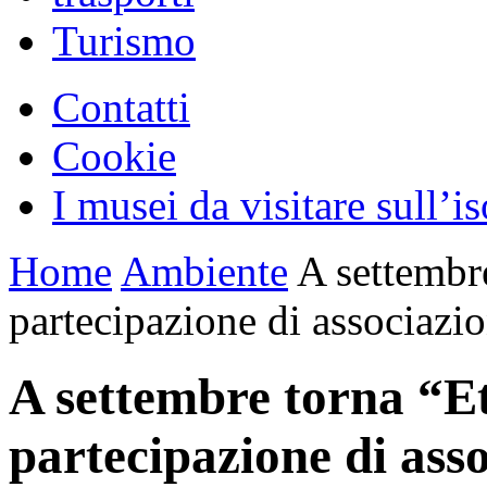
Turismo
Contatti
Cookie
I musei da visitare sull’i
Home
Ambiente
A settembre
partecipazione di associazio
A settembre torna “Et
partecipazione di asso