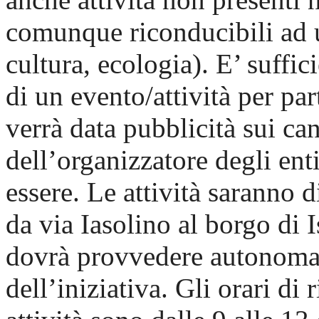
comunque riconducibili ad u
cultura, ecologia). E’ suffic
di un evento/attività per pa
verrà data pubblicità sui ca
dell’organizzatore degli enti
essere. Le attività saranno di
da via Iasolino al borgo di 
dovrà provvedere autonomam
dell’iniziativa. Gli orari di