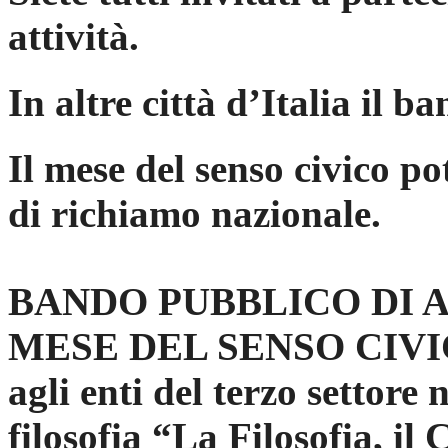
attività.
In altre città d’Italia il b
Il mese del senso civico 
di richiamo nazionale.
BANDO PUBBLICO DI 
MESE DEL SENSO CIVICO
agli enti del terzo settore 
filosofia “La Filosofia, il 