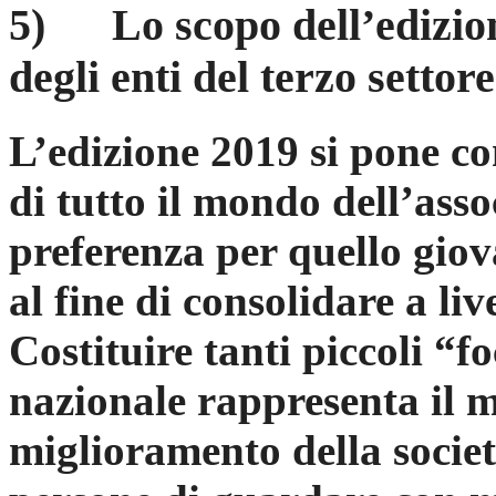
5) Lo scopo dell’edizion
degli enti del terzo setto
L’edizione 2019 si pone co
di tutto il mondo dell’ass
preferenza per quello giov
al fine di consolidare a liv
Costituire tanti piccoli “fo
nazionale rappresenta il m
miglioramento della società