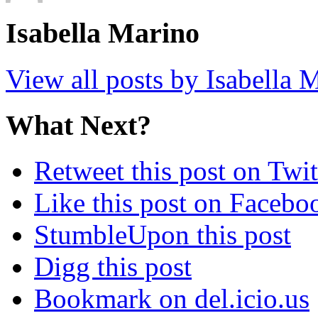
Isabella Marino
View all posts by Isabella
What Next?
Retweet this post on Twit
Like this post on Facebo
StumbleUpon this post
Digg this post
Bookmark on del.icio.us