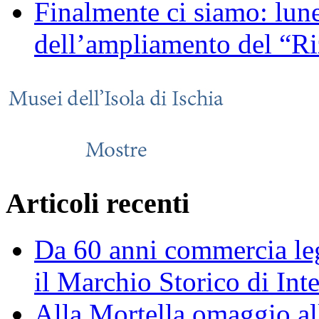
Finalmente ci siamo: lune
dell’ampliamento del “Ri
Articoli recenti
Da 60 anni commercia leg
il Marchio Storico di Int
Alla Mortella omaggio alla