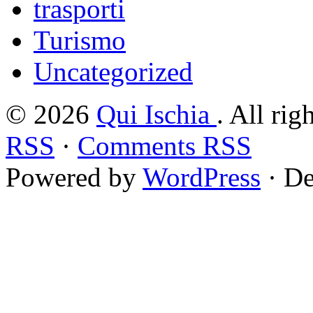
trasporti
Turismo
Uncategorized
© 2026
Qui Ischia
. All rig
RSS
·
Comments RSS
Powered by
WordPress
· De