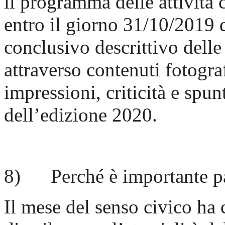
il programma delle attività 
entro il giorno 31/10/2019 
conclusivo descrittivo delle
attraverso contenuti fotogra
impressioni, criticità e spunt
dell’edizione 2020.
8) Perché è importante pa
Il mese del senso civico ha 