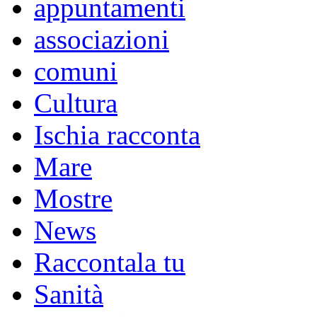
appuntamenti
associazioni
comuni
Cultura
Ischia racconta
Mare
Mostre
News
Raccontala tu
Sanità