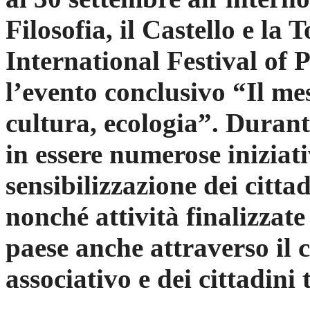
Filosofia, il Castello e la
International Festival of
l’evento conclusivo “Il mes
cultura, ecologia”. Durant
in essere numerose iniziati
sensibilizzazione dei citta
nonché attività finalizzate 
paese anche attraverso il
associativo e dei cittadini t