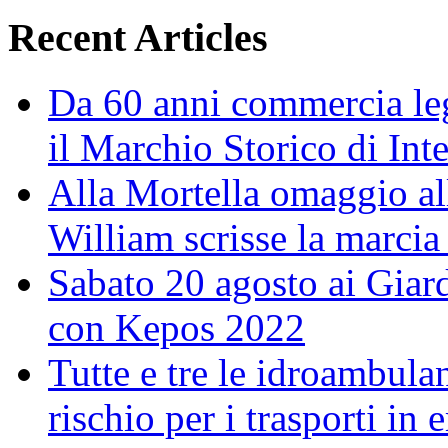
Recent Articles
Da 60 anni commercia leg
il Marchio Storico di Int
Alla Mortella omaggio alla
William scrisse la marcia
Sabato 20 agosto ai Giar
con Kepos 2022
Tutte e tre le idroambulan
rischio per i trasporti in