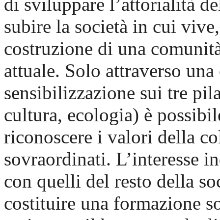
di sviluppare l’attorialità de
subire la società in cui vive
costruzione di una comunità
attuale. Solo attraverso una 
sensibilizzazione sui tre pila
cultura, ecologia) è possibil
riconoscere i valori della co
sovraordinati. L’interesse 
con quelli del resto della so
costituire una formazione so