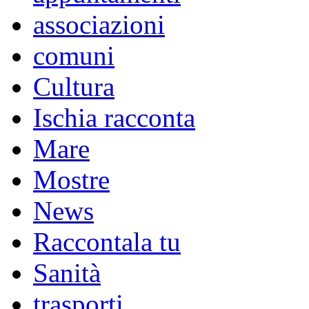
associazioni
comuni
Cultura
Ischia racconta
Mare
Mostre
News
Raccontala tu
Sanità
trasporti