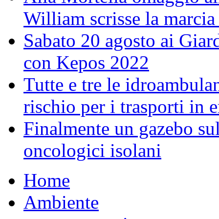
William scrisse la marcia
Sabato 20 agosto ai Giar
con Kepos 2022
Tutte e tre le idroambulan
rischio per i trasporti in
Finalmente un gazebo sul 
oncologici isolani
Home
Ambiente