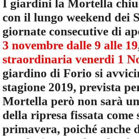
I giardini la Mortella chiu
con il lungo weekend dei S
giornate consecutive di a
3 novembre dalle 9 alle 19
straordinaria
venerdi 1 
giardino di Forio si avvici
stagione 2019, prevista p
Mortella però non sarà una
della ripresa fissata come
primavera, poiché anche d