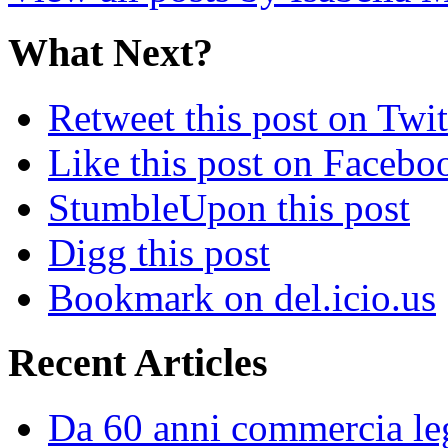
What Next?
Retweet this post on Twit
Like this post on Facebo
StumbleUpon this post
Digg this post
Bookmark on del.icio.us
Recent Articles
Da 60 anni commercia leg