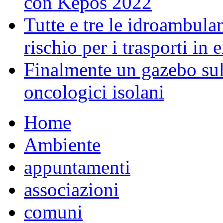
con Kepos 2022
Tutte e tre le idroambulan
rischio per i trasporti in
Finalmente un gazebo sul 
oncologici isolani
Home
Ambiente
appuntamenti
associazioni
comuni