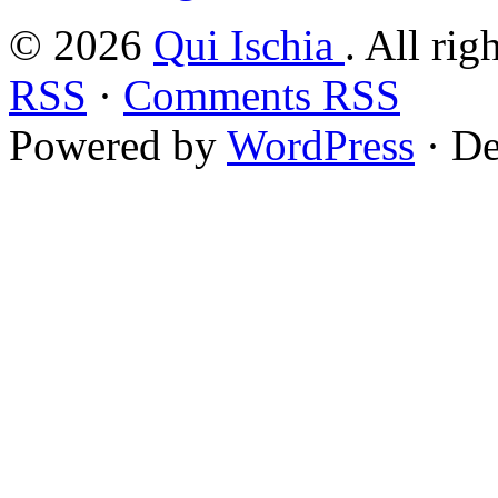
© 2026
Qui Ischia
. All rig
RSS
·
Comments RSS
Powered by
WordPress
· De