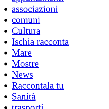
associazioni
comuni
Cultura
Ischia racconta
Mare
Mostre
News
Raccontala tu
Sanità
trasporti