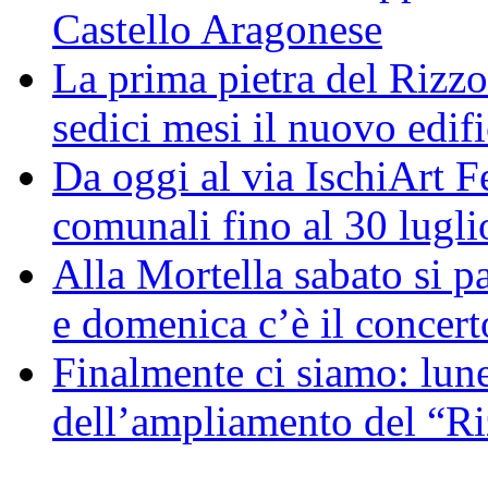
Castello Aragonese
La prima pietra del Rizzol
sedici mesi il nuovo edifi
Da oggi al via IschiArt F
comunali fino al 30 lugli
Alla Mortella sabato si pa
e domenica c’è il concerto
Finalmente ci siamo: lune
dell’ampliamento del “Ri