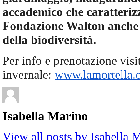
accademico che caratteriz
Fondazione Walton anche n
della biodiversità.
Per info e prenotazione visi
invernale:
www.lamortella.
Isabella Marino
View all posts by Isabella