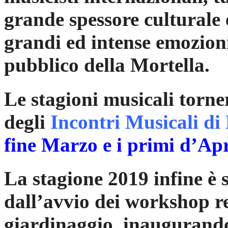
grande spessore culturale
grandi ed intense emozion
pubblico della Mortella.
Le stagioni musicali torne
degli
Incontri Musicali di
fine Marzo e i primi d’Apr
La stagione 2019 infine è 
dall’avvio dei workshop res
giardinaggio, inaugurando