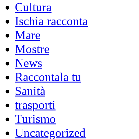
Cultura
Ischia racconta
Mare
Mostre
News
Raccontala tu
Sanità
trasporti
Turismo
Uncategorized