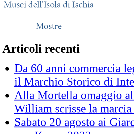
Articoli recenti
Da 60 anni commercia leg
il Marchio Storico di Int
Alla Mortella omaggio alla
William scrisse la marcia
Sabato 20 agosto ai Giar