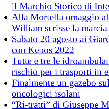
il Marchio Storico di Int
Alla Mortella omaggio alla
William scrisse la marcia
Sabato 20 agosto ai Giar
con Kepos 2022
Tutte e tre le idroambulan
rischio per i trasporti in
Finalmente un gazebo sul 
oncologici isolani
“Ri-tratti” di Giuseppe Ma