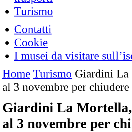
Turismo
Contatti
Cookie
I musei da visitare sull’i
Home
Turismo
Giardini La 
al 3 novembre per chiudere 
Giardini La Mortella,
al 3 novembre per chi