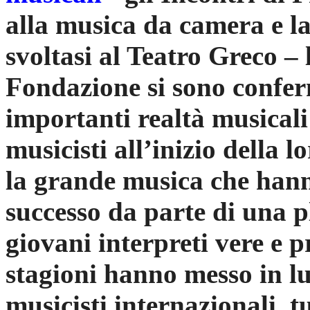
alla musica da camera e la
svoltasi al Teatro Greco – l
Fondazione si sono confer
importanti realtà musicali 
musicisti all’inizio della
la grande musica che hann
successo da parte di una p
giovani interpreti vere e p
stagioni hanno messo in luc
musicisti internazionali, 