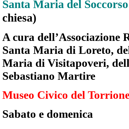
Santa Maria del Soccorso
chiesa)
A cura dell’Associazione R
Santa Maria di Loreto, de
Maria di Visitapoveri, del
Sebastiano Martire
Museo Civico del Torrion
Sabato e domenica