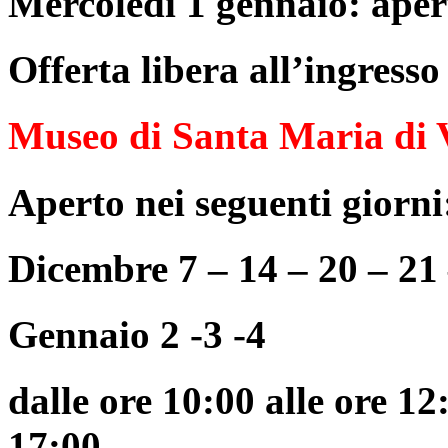
Mercoledì 1 gennaio: aper
Offerta libera all’ingresso
Museo di Santa Maria di V
Aperto nei seguenti giorni
Dicembre 7 – 14 – 20 – 21 
Gennaio 2 -3 -4
dalle ore 10:00 alle ore 12
17:00