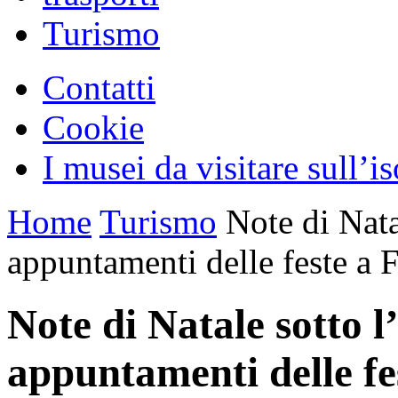
Turismo
Contatti
Cookie
I musei da visitare sull’i
Home
Turismo
Note di Natal
appuntamenti delle feste a 
Note di Natale sotto l’
appuntamenti delle fe