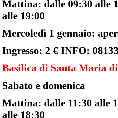
Mattina: dalle 09:30 alle 
alle 19:00
Mercoledì 1 gennaio: aper
Ingresso: 2 € INFO: 0813
Basilica di Santa Maria d
Sabato e domenica
Mattina: dalle 11:30 alle 
alle 18:30