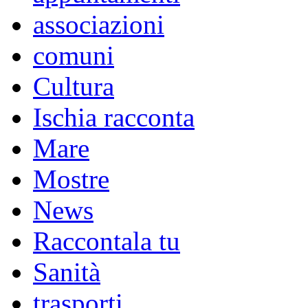
associazioni
comuni
Cultura
Ischia racconta
Mare
Mostre
News
Raccontala tu
Sanità
trasporti