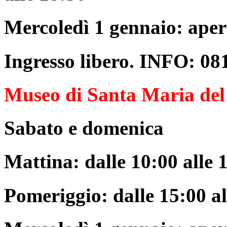
Mercoledì 1 gennaio: aper
Ingresso libero. INFO: 0
Museo di Santa Maria del
Sabato e domenica
Mattina: dalle 10:00 alle 
Pomeriggio: dalle 15:00 al