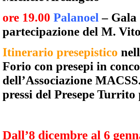
ore 19.00
Palanoel
– Gala 
partecipazione del M. Vito
Itinerario presepistico
nell
Forio con presepi in conco
dell’Associazione MACSS. 
pressi del Presepe Turrito
Dall’8 dicembre al 6 genn