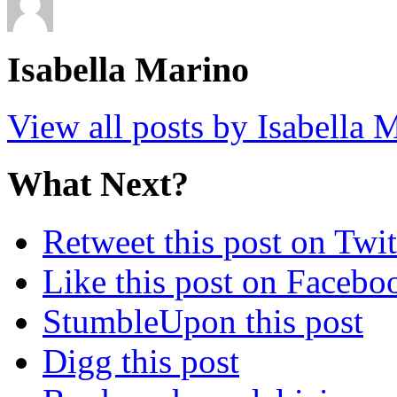
Isabella Marino
View all posts by Isabella
What Next?
Retweet this post on Twit
Like this post on Facebo
StumbleUpon this post
Digg this post