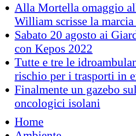
Alla Mortella omaggio alla
William scrisse la marcia
Sabato 20 agosto ai Giar
con Kepos 2022
Tutte e tre le idroambulan
rischio per i trasporti in
Finalmente un gazebo sul 
oncologici isolani
Home
Ambiente