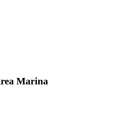
’Area Marina