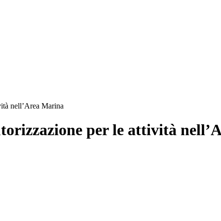
vità nell’Area Marina
torizzazione per le attività nell