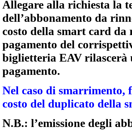
Allegare alla richiesta la 
dell’abbonamento da rinn
costo della smart card da 
pagamento del corrispetti
biglietteria EAV rilascerà 
pagamento.
Nel caso di smarrimento, 
costo del duplicato della s
N.B.: l’emissione degli a