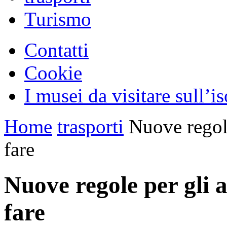
Turismo
Contatti
Cookie
I musei da visitare sull’i
Home
trasporti
Nuove regol
fare
Nuove regole per gli
fare