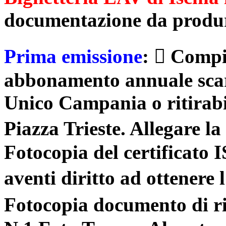
documentazione da produr
Prima emissione
:  Compil
abbonamento annuale scari
Unico Campania o ritirabil
Piazza Trieste. Allegare l
Fotocopia del certificato I
aventi diritto ad ottenere 
Fotocopia documento di ri