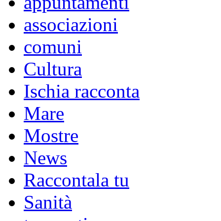
appuntamenti
associazioni
comuni
Cultura
Ischia racconta
Mare
Mostre
News
Raccontala tu
Sanità