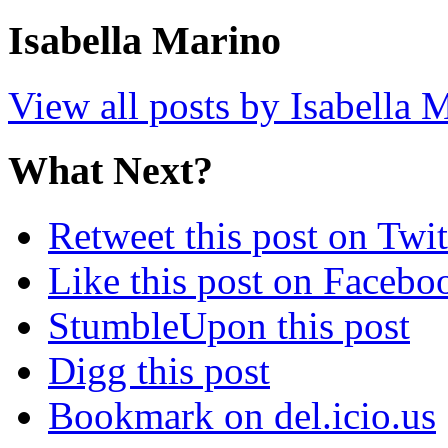
Isabella Marino
View all posts by Isabella
What Next?
Retweet this post on Twit
Like this post on Facebo
StumbleUpon this post
Digg this post
Bookmark on del.icio.us