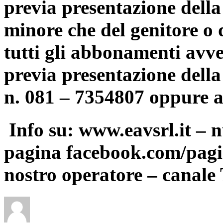
previa presentazione della
minore che del genitore o di
tutti gli abbonamenti avve
previa presentazione della 
n. 081 – 7354807 oppure a
Info su: www.eavsrl.it – 
pagina facebook.com/pagi
nostro operatore – canal