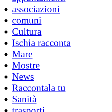
associazioni
comuni
Cultura
Ischia racconta
Mare
Mostre
News
Raccontala tu
Sanità
trasporti