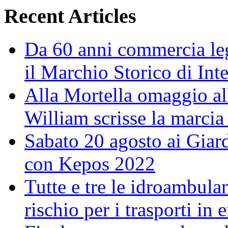
Recent Articles
Da 60 anni commercia leg
il Marchio Storico di Int
Alla Mortella omaggio alla
William scrisse la marcia
Sabato 20 agosto ai Giar
con Kepos 2022
Tutte e tre le idroambulan
rischio per i trasporti in