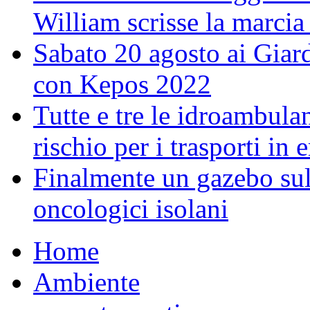
William scrisse la marcia
Sabato 20 agosto ai Giar
con Kepos 2022
Tutte e tre le idroambulan
rischio per i trasporti in
Finalmente un gazebo sul 
oncologici isolani
Home
Ambiente